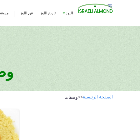
اللوز
تاريخ اللوز
عن اللوز
مدونة
وص
الصفحة الرئيسية
>>
وصفات