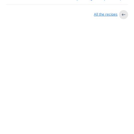
All the recipes