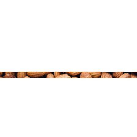
خريطة الموقع
وصفات
الصفحة الرئيسية
تاريخ اللوز
عن اللوز
أصناف اللوز
مدونة
مناطق النمو