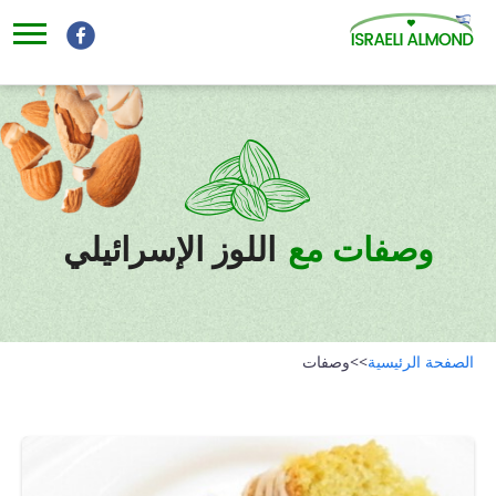
وصفات مع
اللوز الإسرائيلي
الصفحة الرئيسية
>>
وصفات