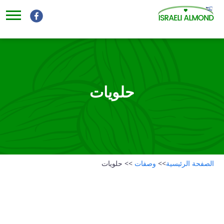
حلويات
الصفحة الرئيسية
>>
وصفات
>>
حلويات