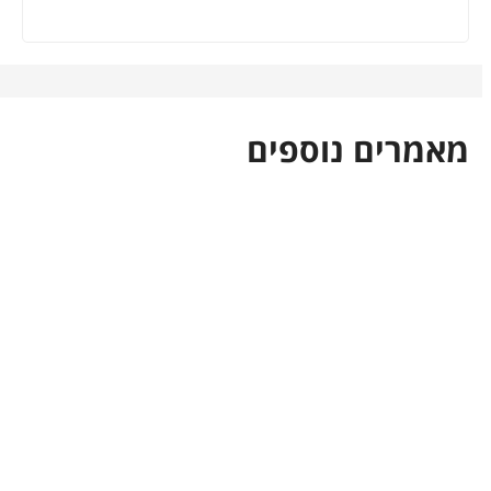
מאמרים נוספים