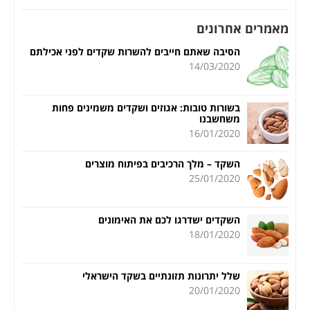
מאמרים אחרונים
הסיבה שאתם חייבים להשרות שקדים לפני אכילתם
14/03/2020
בשורות טובות: אגוזים ושקדים משמינים פחות
משחשבנו
16/01/2020
השקד – מלך הרכיבים בפיתוח מוצרים
25/01/2020
השקדים ישדרגו לכם את האימונים
18/01/2020
שלל יתרונות תזונתיים בשקד הישראלי
20/01/2020