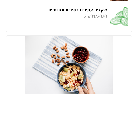
שקדים עתירים בסיבים תזונתיים
25/01/2020