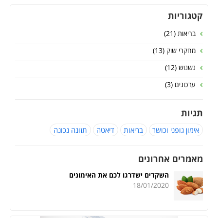
קטגוריות
בריאות (21)
מחקרי שוק (13)
נשנוש (12)
עדכונים (3)
תגיות
אימון גופני וכושר
בריאות
דיאטה
תזונה נכונה
מאמרים אחרונים
השקדים ישדרגו לכם את האימונים
18/01/2020