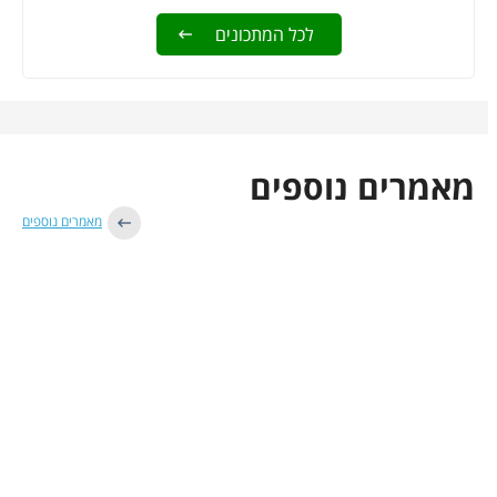
לכל המתכונים
מאמרים נוספים
מאמרים נוספים