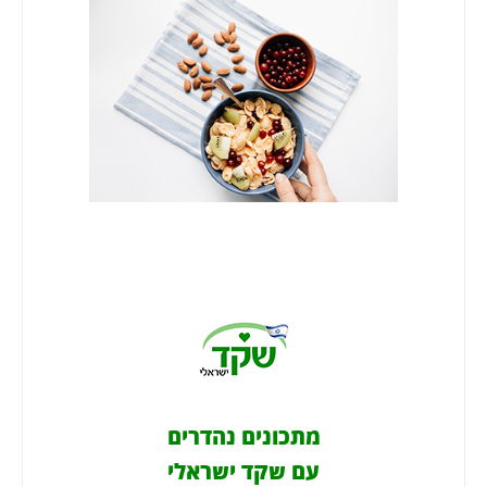
מתכונים נהדרים
עם שקד ישראלי