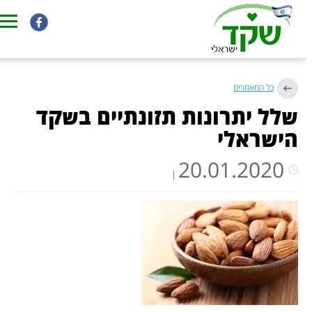
בית
>>
כל המאמרים
שלל יתרונות תזונתיים בשקד
הישראלי
20.01.2020
|