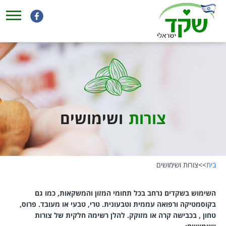
צורות
ושימושים
בית
>>
צורות ושימושים
השימוש בשקדים נרחב בכל תחומי המזון והמשקאות, כמו גם
בקוסמטיקה ורפואה עממית וטבעונית. טרי, טבעי או מעובד. פרוס,
טחון , בכבישה קרה או מזוקק. להלן רשימה חלקית של צורות