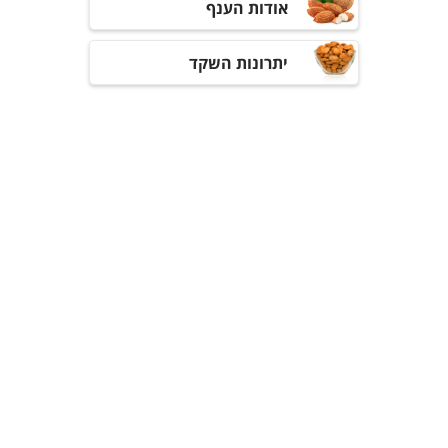
אודות הענף
יתרונות השקד