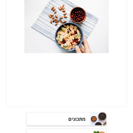
מתכונים